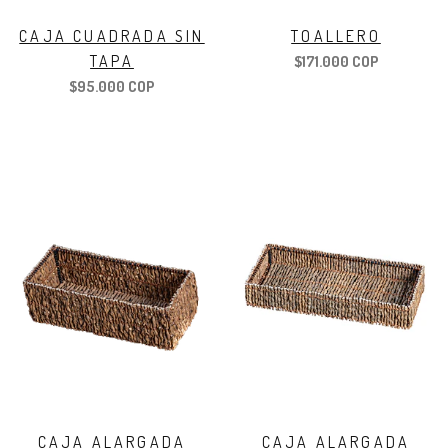
CAJA CUADRADA SIN
TOALLERO
TAPA
$171.000 COP
$95.000 COP
CAJA ALARGADA
CAJA ALARGADA