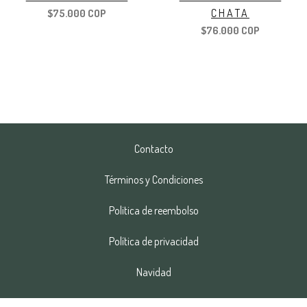
CHATA
$75.000 COP
$76.000 COP
Contacto
Términos y Condiciones
Politica de reembolso
Política de privacidad
Navidad