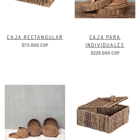
CAJA RECTANGULAR
CAJA PARA
INDIVIDUALES
$75.000 COP
$228.000 COP