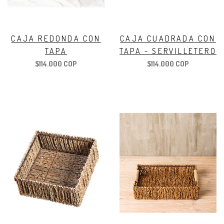
CAJA REDONDA CON
CAJA CUADRADA CON
TAPA
TAPA - SERVILLETERO
$114.000 COP
$114.000 COP