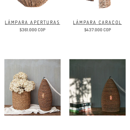
LÁMPARA APERTURAS
LÁMPARA CARACOL
$361.000 COP
$437.000 COP