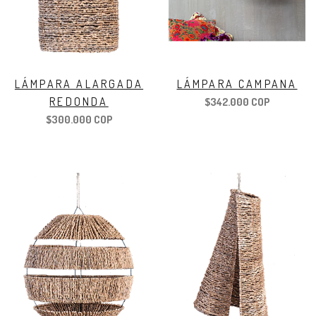
LÁMPARA ALARGADA
LÁMPARA CAMPANA
REDONDA
$342.000 COP
$300.000 COP