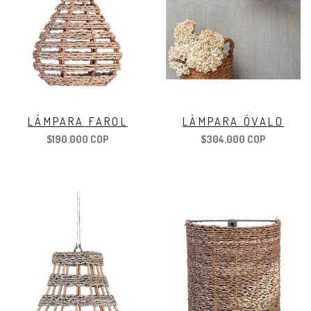
LÁMPARA FAROL
LÁMPARA ÓVALO
$190.000 COP
$304.000 COP