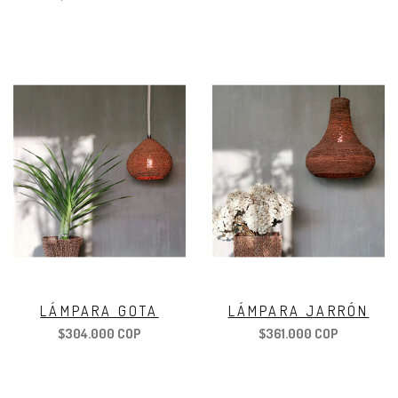
LÁMPARA GOTA
LÁMPARA JARRÓN
$304.000 COP
$361.000 COP