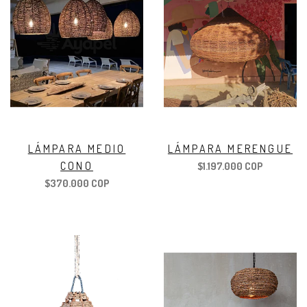
LÁMPARA MEDIO
LÁMPARA MERENGUE
CONO
$1.197.000 COP
$370.000 COP