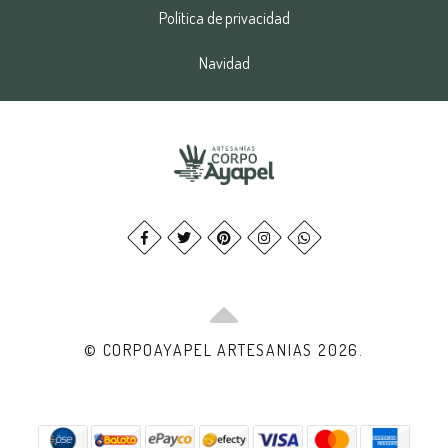
Política de privacidad
Navidad
© CORPOAYAPEL ARTESANIAS 2026.