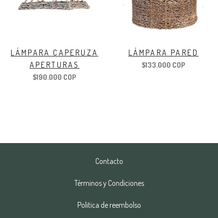
LÁMPARA CAPERUZA
LÁMPARA PARED
APERTURAS
$133.000 COP
$190.000 COP
Contacto
Términos y Condiciones
Politica de reembolso