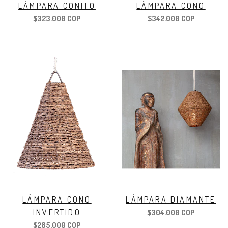
LÁMPARA CONITO
LÁMPARA CONO
$323.000 COP
$342.000 COP
LÁMPARA CONO
LÁMPARA DIAMANTE
INVERTIDO
$304.000 COP
$285.000 COP