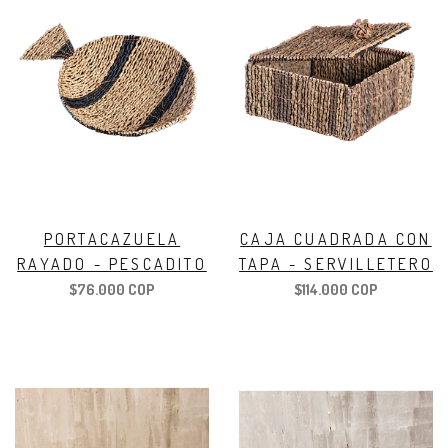
PORTACAZUELA
CAJA CUADRADA CON
RAYADO - PESCADITO
TAPA - SERVILLETERO
$76.000 COP
$114.000 COP