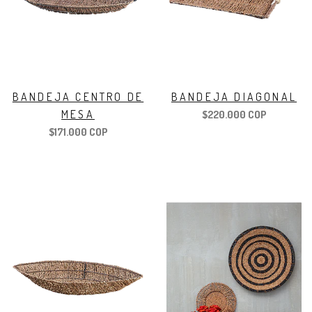
BANDEJA CENTRO DE
BANDEJA DIAGONAL
MESA
$220.000 COP
$171.000 COP