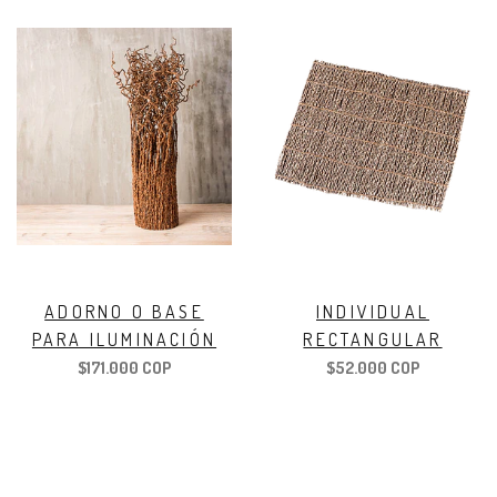
ADORNO O BASE
INDIVIDUAL
PARA ILUMINACIÓN
RECTANGULAR
$171.000 COP
$52.000 COP