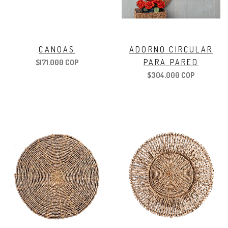
CANOAS
ADORNO CIRCULAR
PARA PARED
$171.000 COP
$304.000 COP