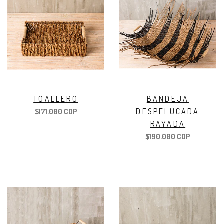
TOALLERO
BANDEJA
DESPELUCADA
$171.000 COP
RAYADA
$190.000 COP