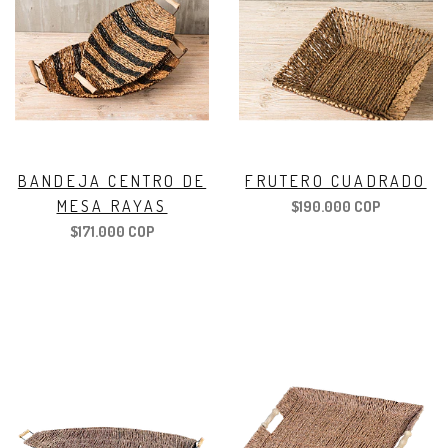
BANDEJA CENTRO DE
FRUTERO CUADRADO
MESA RAYAS
$190.000 COP
$171.000 COP