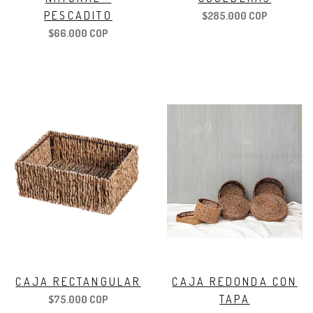
PESCADITO
$285.000 COP
$66.000 COP
CAJA RECTANGULAR
CAJA REDONDA CON
TAPA
$75.000 COP