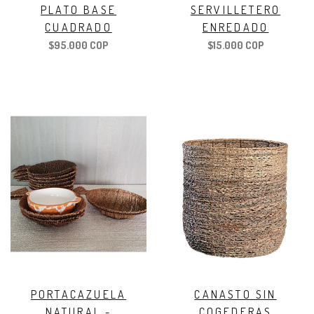
PLATO BASE
SERVILLETERO
CUADRADO
ENREDADO
$95.000 COP
$15.000 COP
PORTACAZUELA
CANASTO SIN
NATURAL -
COGEDERAS