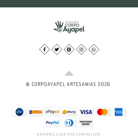
© CORPOAYAPEL ARTESANIAS 2026.
DESARROLLADO POR JUMPSELLER
.