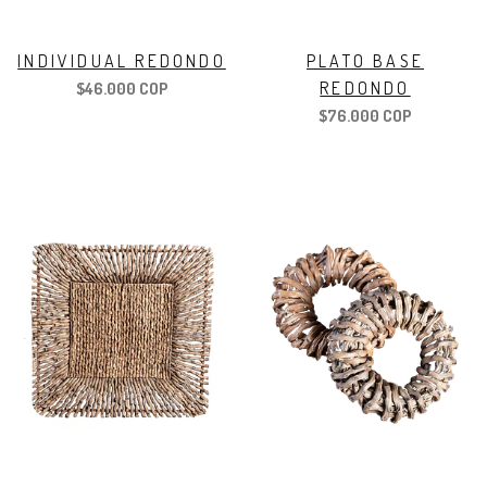
INDIVIDUAL REDONDO
PLATO BASE
REDONDO
$46.000 COP
$76.000 COP