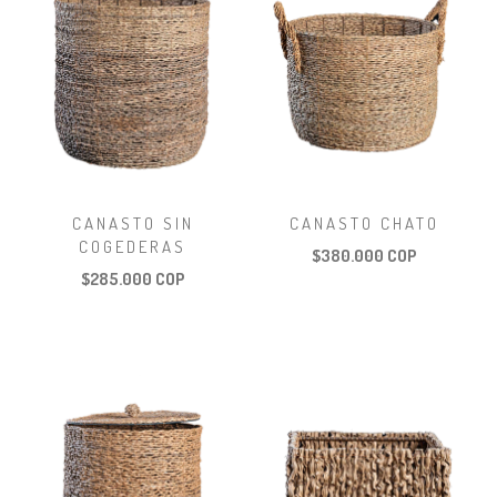
CANASTO SIN
CANASTO CHATO
COGEDERAS
$380.000 COP
$285.000 COP