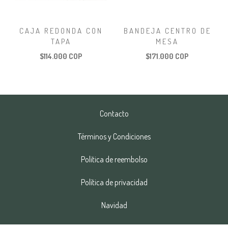
CAJA REDONDA CON
BANDEJA CENTRO DE
TAPA
MESA
$114.000 COP
$171.000 COP
Contacto
Términos y Condiciones
Politica de reembolso
Política de privacidad
Navidad