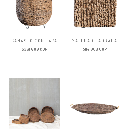
CANASTO CON TAPA
MATERA CUADRADA
$361.000 COP
$114.000 COP