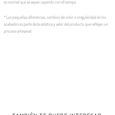
es normal que se vayan cayendo con el tiempo.
* Las pequeñas diferencias, cambios de color o irregularidad en los
acabados es parte de la estética y valor del producto que reflejan un
proceso artesanal.