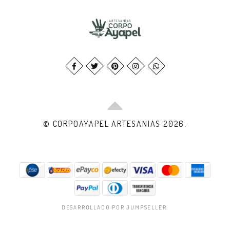
© CORPOAYAPEL ARTESANIAS 2026.
DESARROLLADO POR JUMPSELLER
.