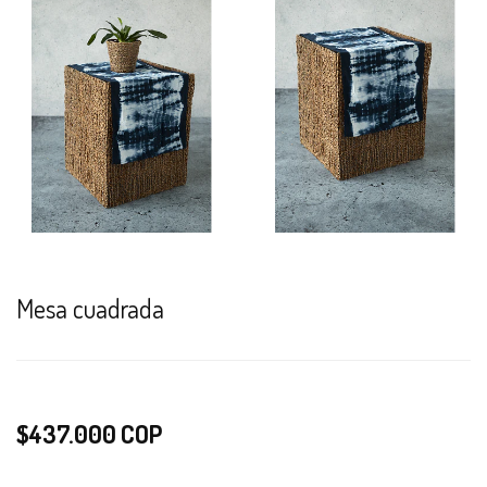
Mesa cuadrada
$437.000 COP