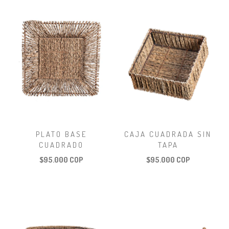
PLATO BASE
CAJA CUADRADA SIN
CUADRADO
TAPA
$95.000 COP
$95.000 COP