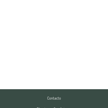
Contacto