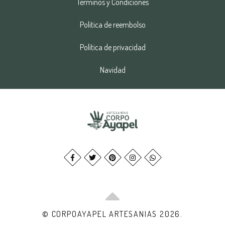
Términos y Condiciones
Politica de reembolso
Política de privacidad
Navidad
© CORPOAYAPEL ARTESANIAS 2026.