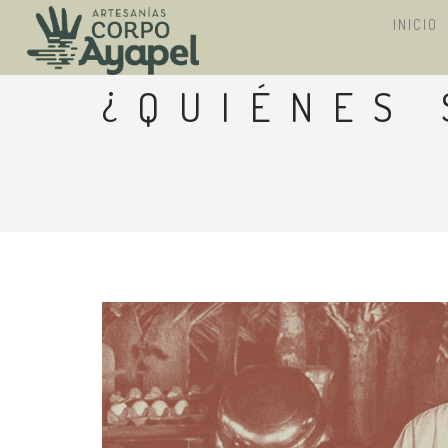
INICIO
¿QUIÉNES