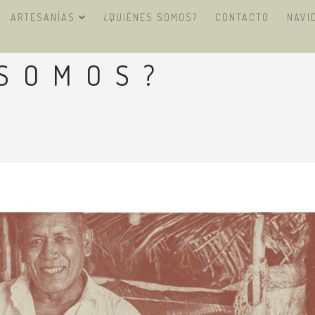
ARTESANÍAS
¿QUIÉNES SOMOS?
CONTACTO
NAVI
 SOMOS?