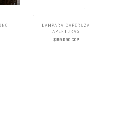
ONO
LÁMPARA CAPERUZA
APERTURAS
$190.000 COP