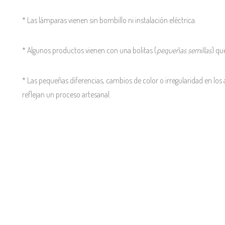
* Las lámparas vienen sin bombillo ni instalación eléctrica.
* Algunos productos vienen con una bolitas (
pequeñas semillas
) qu
* Las pequeñas diferencias, cambios de color o irregularidad en los 
reflejan un proceso artesanal.