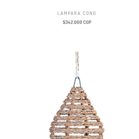
LÁMPARA CONO
$342.000 COP