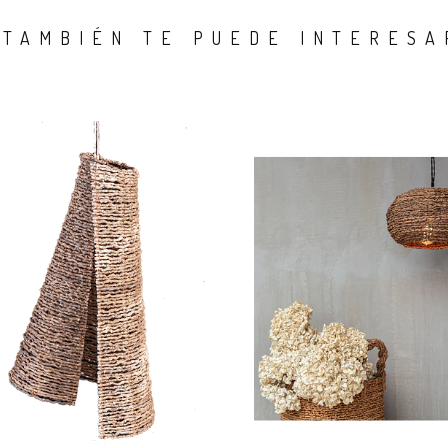
TAMBIÉN TE PUEDE INTERESA