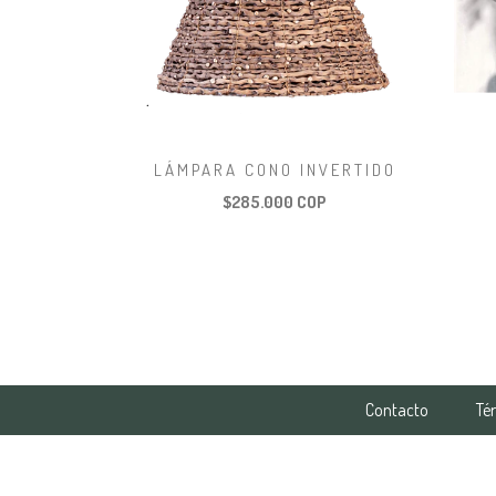
LÁMPARA CONO INVERTIDO
$285.000 COP
Contacto
Té