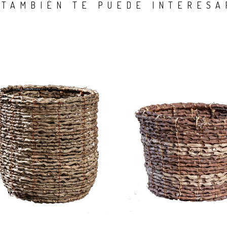
TAMBIÉN TE PUEDE INTERESA