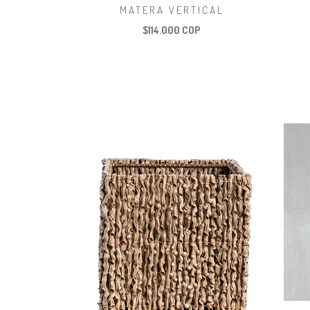
MATERA VERTICAL
$114.000 COP