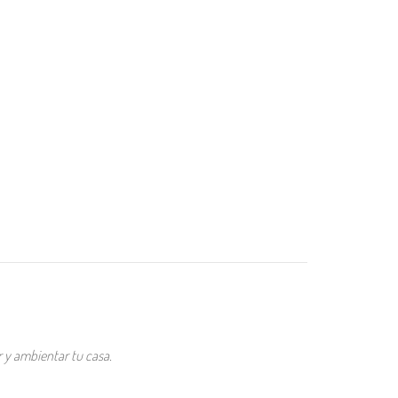
r y ambientar tu casa.