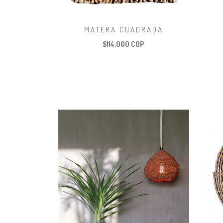
MATERA CUADRADA
$114.000 COP