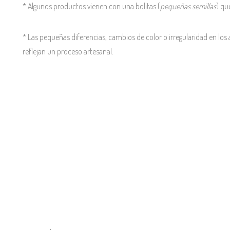
* Algunos productos vienen con una bolitas (
pequeñas semillas
) qu
* Las pequeñas diferencias, cambios de color o irregularidad en los 
reflejan un proceso artesanal.