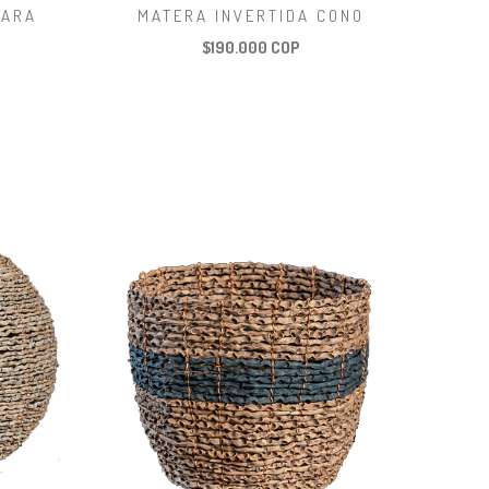
LARA
MATERA INVERTIDA CONO
$190.000 COP