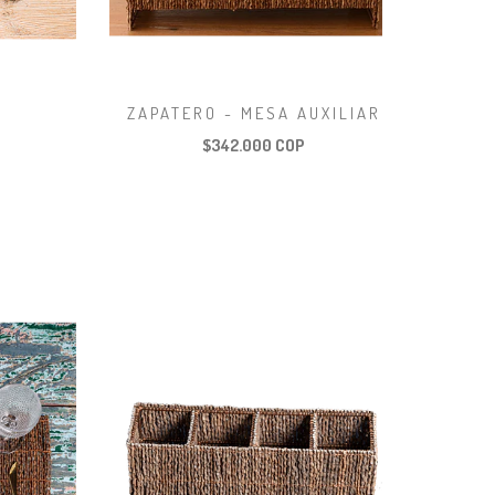
ZAPATERO - MESA AUXILIAR
$342.000 COP