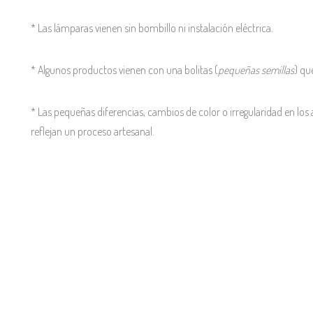
* Las lámparas vienen sin bombillo ni instalación eléctrica.
* Algunos productos vienen con una bolitas (
pequeñas semillas
) qu
* Las pequeñas diferencias, cambios de color o irregularidad en los 
reflejan un proceso artesanal.