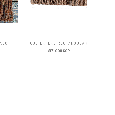
RADO
CUBIERTERO RECTANGULAR
$171.000 COP