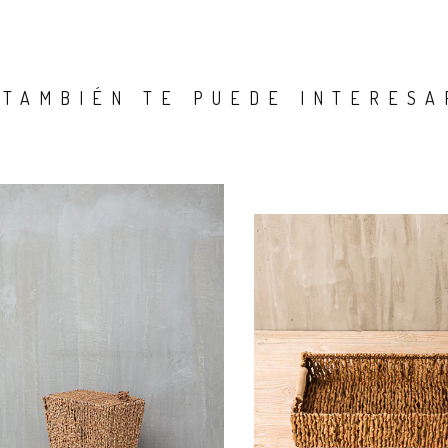
TAMBIÉN TE PUEDE INTERESA