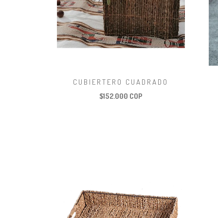
CUBIERTERO CUADRADO
$152.000 COP