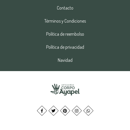
Contacto
Términos y Condiciones
Politica de reembolso
Política de privacidad
Navidad