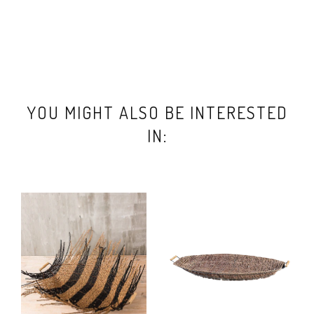
YOU MIGHT ALSO BE INTERESTED
IN: