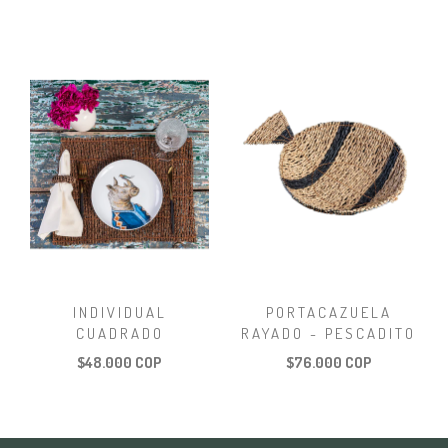
INDIVIDUAL
PORTACAZUELA
CUADRADO
RAYADO - PESCADITO
$48.000 COP
$76.000 COP