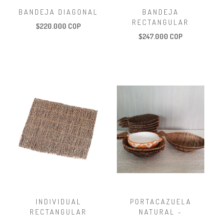
BANDEJA DIAGONAL
BANDEJA
RECTANGULAR
$220.000 COP
$247.000 COP
INDIVIDUAL
PORTACAZUELA
RECTANGULAR
NATURAL -