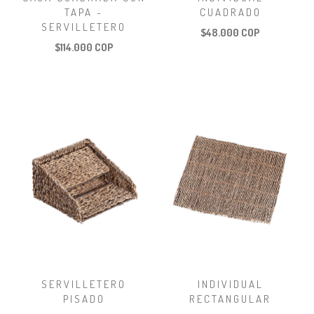
TAPA -
CUADRADO
SERVILLETERO
$48.000 COP
$114.000 COP
SERVILLETERO
INDIVIDUAL
PISADO
RECTANGULAR