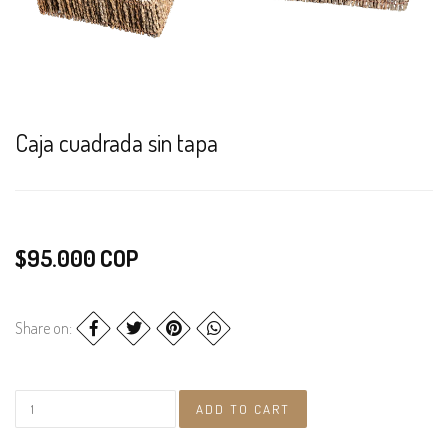
Caja cuadrada sin tapa
$95.000 COP
Share on: