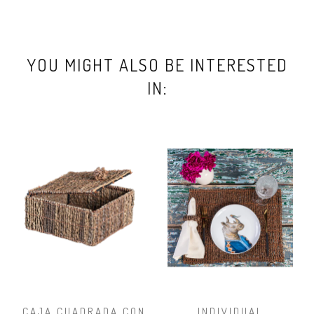
YOU MIGHT ALSO BE INTERESTED
IN:
CAJA CUADRADA CON
INDIVIDUAL