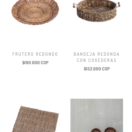
FRUTERO REDONDO
BANDEJA REDONDA
CON COGEDERAS
$190.000 COP
$152.000 COP