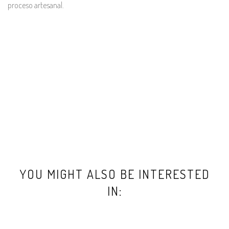
proceso artesanal.
YOU MIGHT ALSO BE INTERESTED
IN: