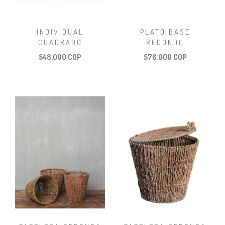
INDIVIDUAL
PLATO BASE
CUADRADO
REDONDO
$48.000 COP
$76.000 COP