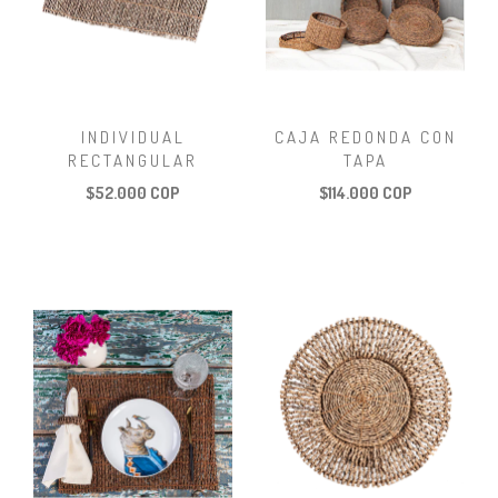
INDIVIDUAL
CAJA REDONDA CON
RECTANGULAR
TAPA
$52.000 COP
$114.000 COP