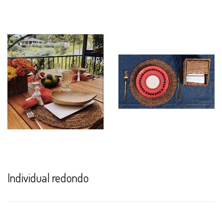
Individual redondo