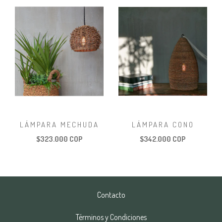
LÁMPARA MECHUDA
LÁMPARA CONO
$323.000 COP
$342.000 COP
Contacto
Términos y Condiciones