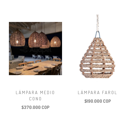
LÁMPARA MEDIO
LÁMPARA FAROL
CONO
$190.000 COP
$370.000 COP