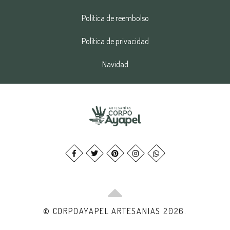
Politica de reembolso
Política de privacidad
Navidad
© CORPOAYAPEL ARTESANIAS 2026.