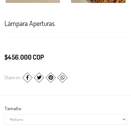
Lámpara Aperturas
$456.000 COP
Share on:
Tamaño: