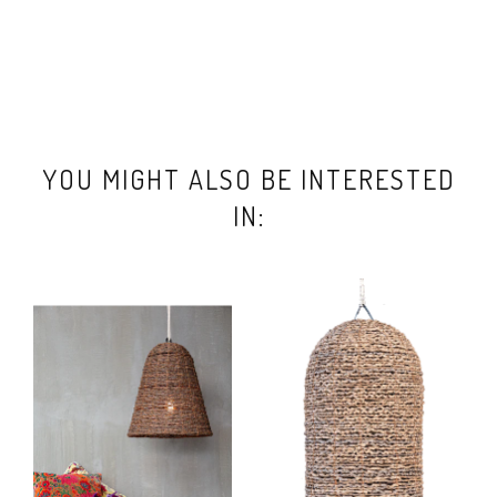
YOU MIGHT ALSO BE INTERESTED
IN: