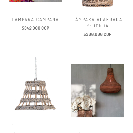
LÁMPARA CAMPANA
LÁMPARA ALARGADA
REDONDA
$342.000 COP
$300.000 COP