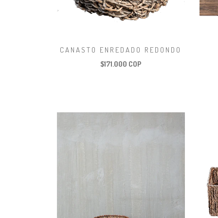
CANASTO ENREDADO REDONDO
$171.000 COP