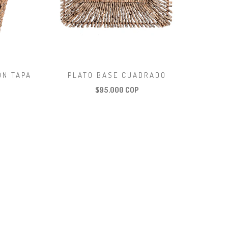
ON TAPA
PLATO BASE CUADRADO
$95.000 COP