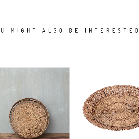
OU MIGHT ALSO BE INTERESTED