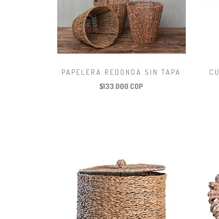
PAPELERA REDONDA SIN TAPA
C
$133.000 COP