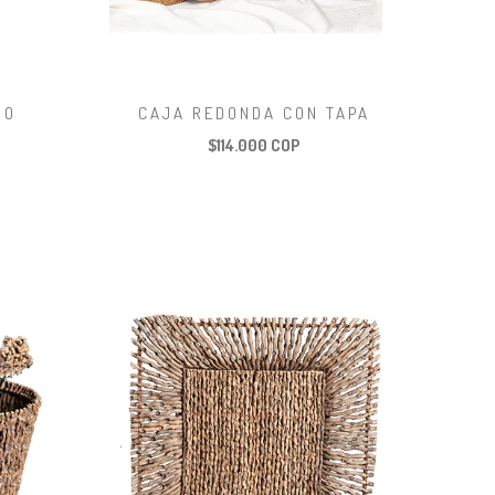
DO
CAJA REDONDA CON TAPA
$114.000 COP