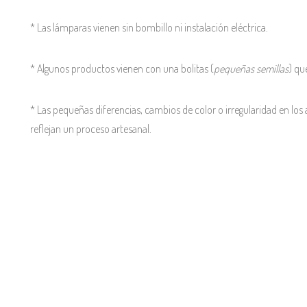
* Las lámparas vienen sin bombillo ni instalación eléctrica.
* Algunos productos vienen con una bolitas (
pequeñas semillas
) qu
* Las pequeñas diferencias, cambios de color o irregularidad en los 
reflejan un proceso artesanal.